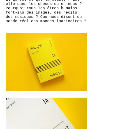
elle dans les choses ou en nous ?
Pourquoi tous les êtres humains
font-ils des images, des récits,
des musiques ? Que nous disent du
monde réel ces mondes imaginaires ?