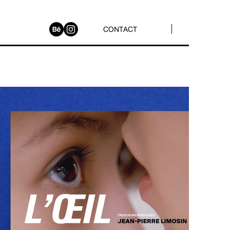
CONTACT